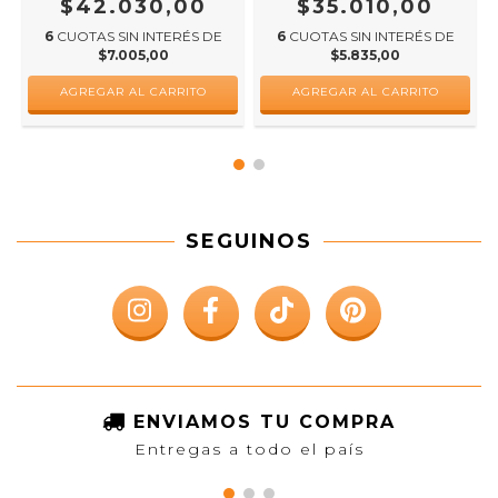
$42.030,00
$35.010,00
6
CUOTAS SIN INTERÉS DE
6
CUOTAS SIN INTERÉS DE
$7.005,00
$5.835,00
AGREGAR AL CARRITO
AGREGAR AL CARRITO
SEGUINOS
ENVIAMOS TU COMPRA
Entregas a todo el país