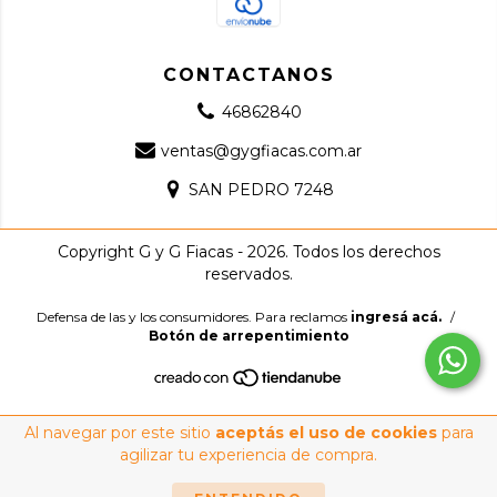
CONTACTANOS
46862840
ventas@gygfiacas.com.ar
SAN PEDRO 7248
Copyright G y G Fiacas - 2026. Todos los derechos
reservados.
Defensa de las y los consumidores. Para reclamos
ingresá acá.
/
Botón de arrepentimiento
Al navegar por este sitio
aceptás el uso de cookies
para
agilizar tu experiencia de compra.