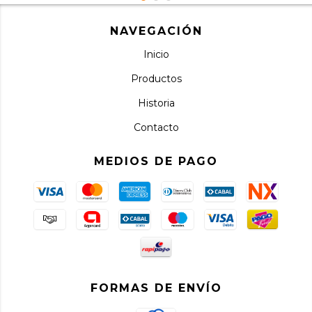
NAVEGACIÓN
Inicio
Productos
Historia
Contacto
MEDIOS DE PAGO
FORMAS DE ENVÍO