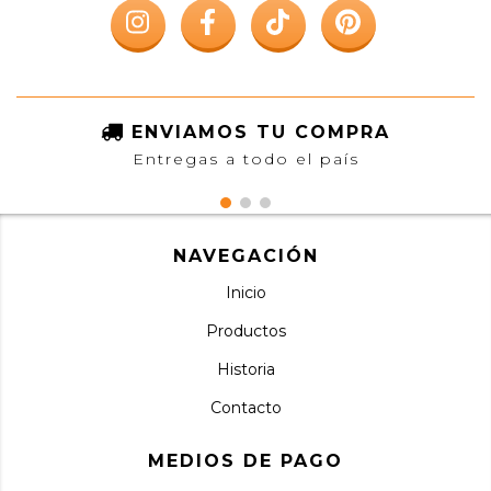
ENVIAMOS TU COMPRA
Entregas a todo el país
NAVEGACIÓN
Inicio
Productos
Historia
Contacto
MEDIOS DE PAGO