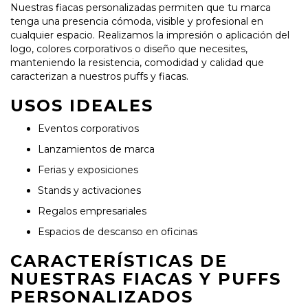
Nuestras fiacas personalizadas permiten que tu marca
tenga una presencia cómoda, visible y profesional en
cualquier espacio. Realizamos la impresión o aplicación del
logo, colores corporativos o diseño que necesites,
manteniendo la resistencia, comodidad y calidad que
caracterizan a nuestros puffs y fiacas.
USOS IDEALES
Eventos corporativos
Lanzamientos de marca
Ferias y exposiciones
Stands y activaciones
Regalos empresariales
Espacios de descanso en oficinas
CARACTERÍSTICAS DE
NUESTRAS FIACAS Y PUFFS
PERSONALIZADOS