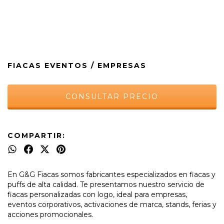
FIACAS EVENTOS / EMPRESAS
COMPARTIR:
En G&G Fiacas somos fabricantes especializados en fiacas y
puffs de alta calidad. Te presentamos nuestro servicio de
fiacas personalizadas con logo, ideal para empresas,
eventos corporativos, activaciones de marca, stands, ferias y
acciones promocionales.