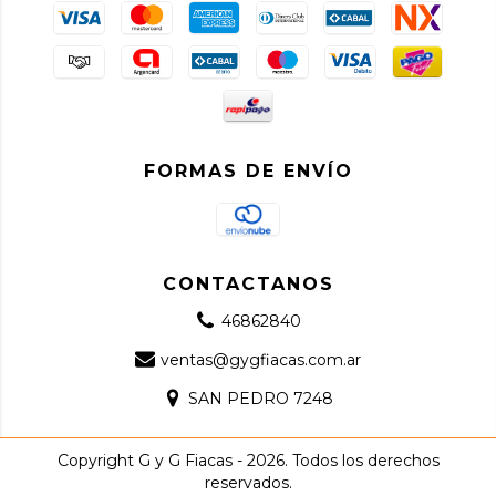
FORMAS DE ENVÍO
CONTACTANOS
46862840
ventas@gygfiacas.com.ar
SAN PEDRO 7248
Copyright G y G Fiacas - 2026. Todos los derechos
reservados.