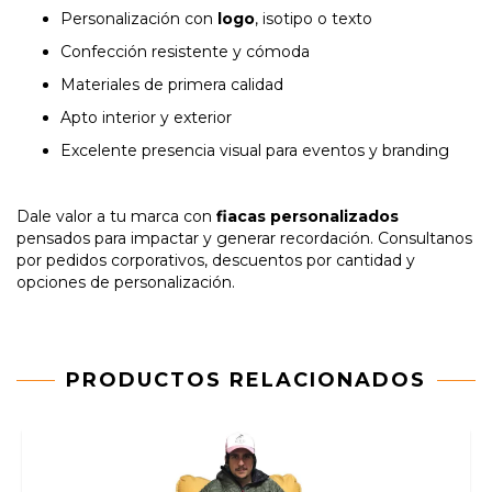
Personalización con
logo
, isotipo o texto
Confección resistente y cómoda
Materiales de primera calidad
Apto interior y exterior
Excelente presencia visual para eventos y branding
Dale valor a tu marca con
fiacas personalizados
pensados para impactar y generar recordación. Consultanos
por pedidos corporativos, descuentos por cantidad y
opciones de personalización.
PRODUCTOS RELACIONADOS